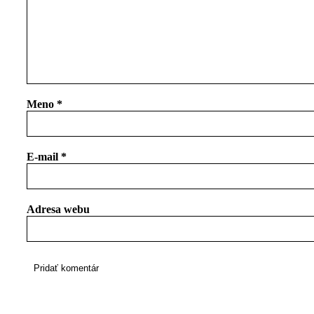
Meno
*
E-mail
*
Adresa webu